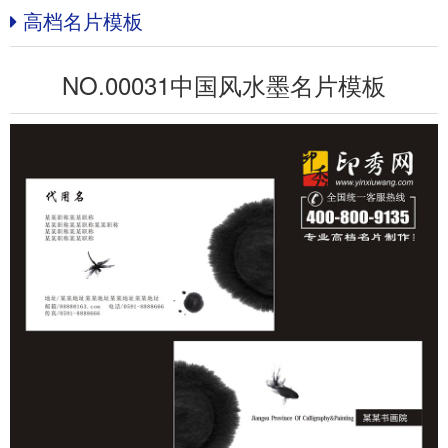
高档名片模板
NO.00031中国风水墨名片模板