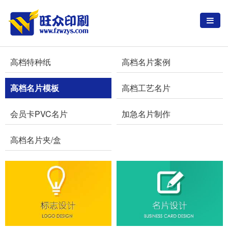
高档特种纸
高档名片案例
高档名片模板
高档工艺名片
会员卡PVC名片
加急名片制作
高档名片夹/盒