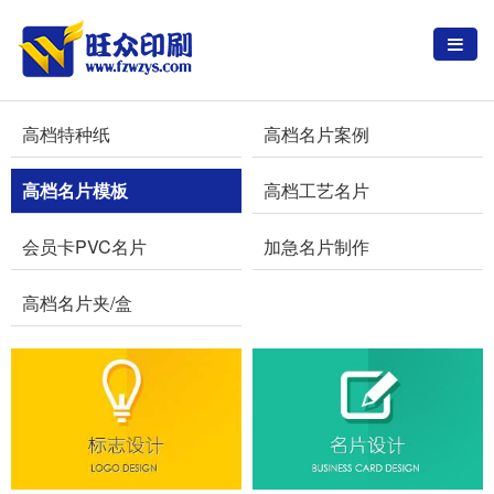
高档特种纸
高档名片案例
高档名片模板
高档工艺名片
会员卡PVC名片
加急名片制作
高档名片夹/盒