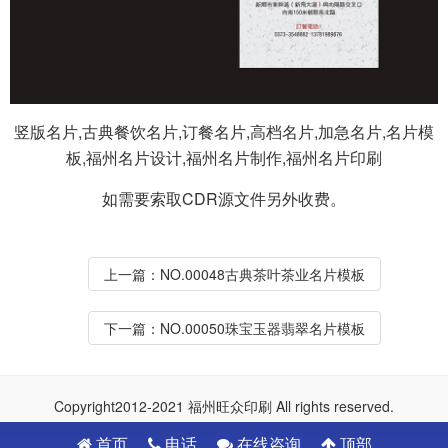
竖版名片,古典餐饮名片,订餐名片,高档名片,加急名片,名片模
板,福州名片设计,福州名片制作,福州名片印刷
如需要索取CDR源文件另外收费。
上一篇：
NO.00048古典茶叶茶业名片模板
下一篇：
NO.00050珠宝玉器翡翠名片模板
Copyright2012-2021 福州旺众印刷 All rights reserved.
首页
电话
在线咨询
顶部