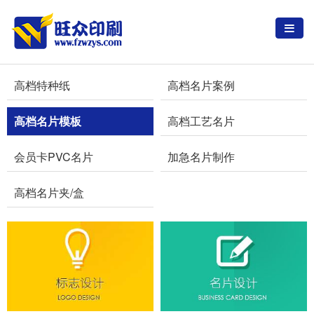
高档特种纸
高档名片案例
高档名片模板
高档工艺名片
会员卡PVC名片
加急名片制作
高档名片夹/盒