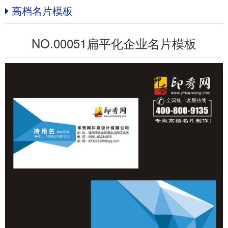
高档名片模板
NO.00051扁平化企业名片模板