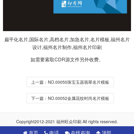
扁平化名片,国际名片,高档名片,加急名片,名片模板,福州名片
设计,福州名片制作,福州名片印刷
如需要索取CDR源文件另外收费。
上一篇：
NO.00050珠宝玉器翡翠名片模板
下一篇：
NO.00052金属花纹时尚名片模板
Copyright2012-2021 福州旺众印刷 All rights reserved.
首页
电话
在线咨询
顶部