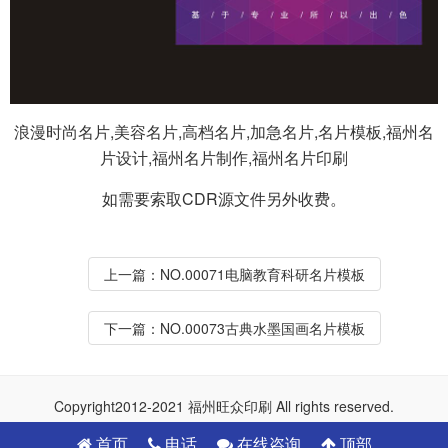
浪漫时尚名片,美容名片,高档名片,加急名片,名片模板,福州名
片设计,福州名片制作,福州名片印刷
如需要索取CDR源文件另外收费。
上一篇：
NO.00071电脑教育科研名片模板
下一篇：
NO.00073古典水墨国画名片模板
Copyright2012-2021 福州旺众印刷 All rights reserved.
首页
电话
在线咨询
顶部