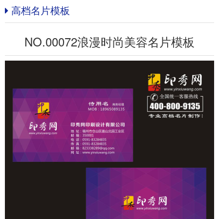
高档名片模板
NO.00072浪漫时尚美容名片模板