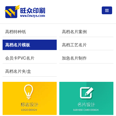
高档特种纸
高档名片案例
高档名片模板
高档工艺名片
会员卡PVC名片
加急名片制作
高档名片夹/盒