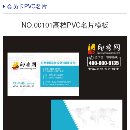
会员卡PVC名片
NO.00101高档PVC名片模板