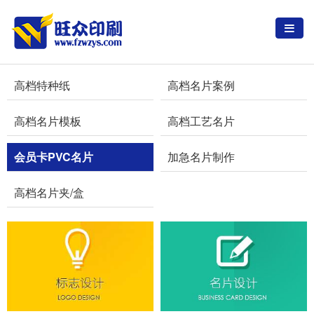
高档特种纸
高档名片案例
高档名片模板
高档工艺名片
会员卡PVC名片
加急名片制作
高档名片夹/盒