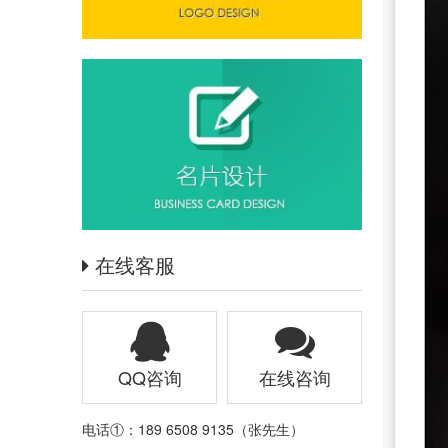
在线客服
QQ咨询
在线咨询
电话①：189 6508 9135（张先生）