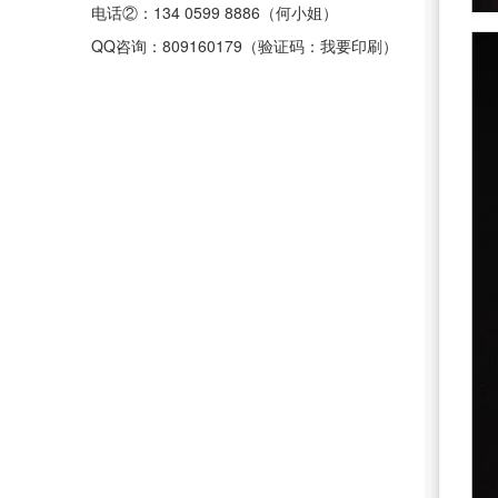
电话②：134 0599 8886（何小姐）
QQ咨询：809160179（验证码：我要印刷）