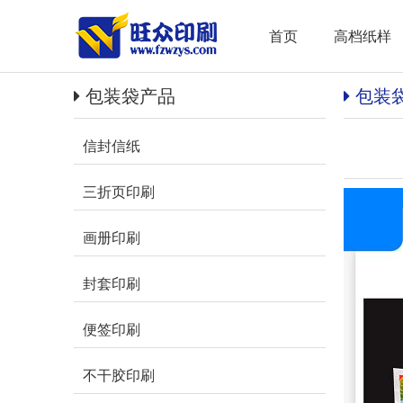
首页
高档纸样
包装袋产品
包装
信封信纸
三折页印刷
画册印刷
封套印刷
便签印刷
不干胶印刷