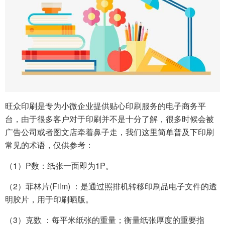
旺众印刷是专为小微企业提供贴心印刷服务的电子商务平
台，由于很多客户对于印刷并不是十分了解，很多时候会被
广告公司或者图文店牵着鼻子走，我们这里简单普及下印刷
常见的术语，仅供参考：
（1）P数：纸张一面即为1P。
（2）菲林片(Film) ：是通过照排机转移印刷品电子文件的透
明胶片，用于印刷晒版。
（3）克数 ：每平米纸张的重量；衡量纸张厚度的重要指