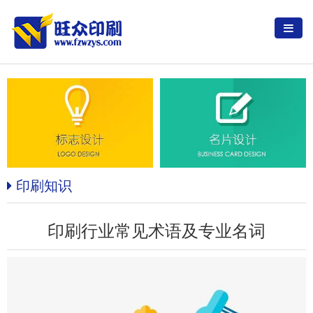
印刷知识
印刷行业常见术语及专业名词