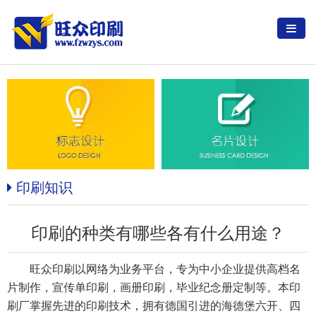
印刷知识
印刷的种类有哪些各有什么用途？
旺众印刷以网络为业务平台，专为中小企业提供高档名
片制作，宣传单印刷，画册印刷，毕业纪念册定制等。本印
刷厂掌握先进的印刷技术，拥有德国引进的海德堡六开、四