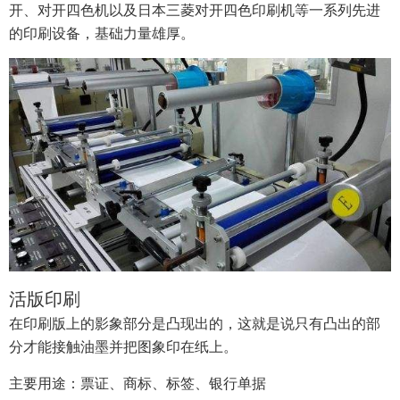
开、对开四色机以及日本三菱对开四色印刷机等一系列先进
的印刷设备，基础力量雄厚。
活版印刷
在印刷版上的影象部分是凸现出的，这就是说只有凸出的部
分才能接触油墨并把图象印在纸上。
主要用途：票证、商标、标签、银行单据