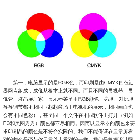
第一，电脑显示的是RGB色，而印刷是由CMYK四色油
墨网点组成，成像从根本上就不同。而且不同的显视器、显
像管、液晶屏厂家、显示器菜单里RGB颜色、亮度、对比度
等等调节都不相同（想想商场里电视机的展示，相同画面也
会有不同色彩），甚至同一个文件在不同软件里打开（例如
PS和美图秀秀）颜色都不尽相同。因而以显示器的颜色来要
求印刷品的颜色是不符合实际的。我们不能保证在显示屏看
到的颜色是否与你显示器上看到的一样。我们是根据设计图