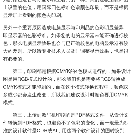
上设置的色值，用国际四色标准色谱颜色印刷，而不是根据
显示屏上看到的颜色去印刷。
另外一个重要原因造成电脑显示与印刷品的色彩明显差异，
即显示器的色彩标准。如果您的电脑显示器未能正确进行校
色，那么电脑显示效果也会与已正确校色的电脑显示器有较
大的差别。所以请专业技术人员及时调整显示效果，也是很
有必要的。
第二，印刷都是根据CMYK的4色模式进行的，如果设计
图是用RGB模式设计的，那么我们也是需要将RGB转换成
CMYK模式才能印刷的，而在这个模式转换过程中，颜色或
多或少都会发生改变，所以我们建议设计时颜色要用CMYK
模式。
第三，上传到数码机印刷的是PDF格式文件，从设计文
件转换到PDF格式，也避免不了色彩的变化，而一般最为标
准的设计软件是CDR或AI，用这两个软件设计的图转换到