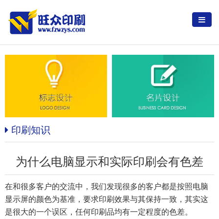
印刷知识
为什么电脑显示和实际印刷会有色差
在和很多客户的交流中，我们发现很多的客户都是按照电脑
显示屏的颜色为基准，要求印刷效果与其保持一致，其实这
是很大的一个误区，任何印刷品均有一定程度的色差。