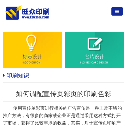
印刷知识
如何调配宣传页彩页的印刷色彩
使用宣传单彩页进行相关的广告宣传是一种非常不错的
推广方法，有很多的商家或企业正是通过采用这种方式打开
了市场，获得了比较丰厚的收益，其实，对于宣传页印刷产