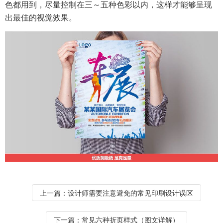
色都用到，尽量控制在三～五种色彩以内，这样才能够呈现
出最佳的视觉效果。
上一篇：
设计师需要注意避免的常见印刷设计误区
下一篇：
常见六种折页样式（图文详解）