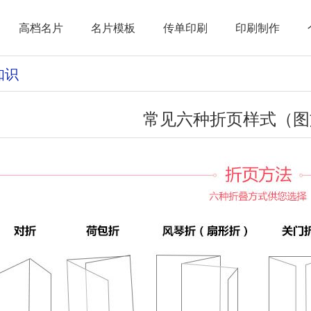
高档名片
名片模板
传单印刷
印刷制作
知识
常见六种折页样式（图