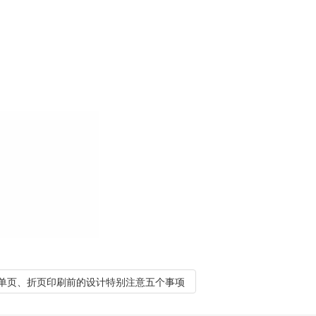
单页、折页印刷前的设计特别注意五个事项