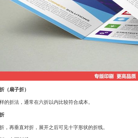
折（扇子折）
样的折法，通常在六折以内比较符合成本。
折
折，再垂直对折，展开之后可见十字形状的折线。