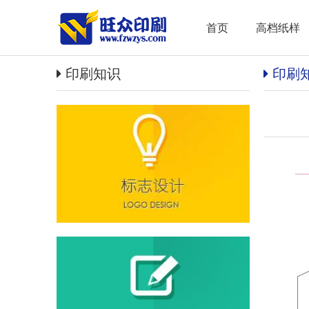
首页
高档纸样
印刷知识
印刷