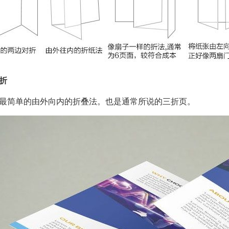
折
最简单的由外向内的折叠法。也是通常所说的三折页。