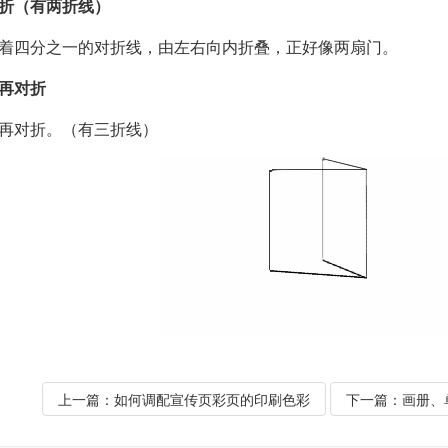
折（有两折线）
着四分之一的对折线，由左右向内折叠，正好像两扇门。
再对折
再对折。（有三折线）
上一篇：
如何调配宣传页彩页的印刷色彩
下一篇：
画册、